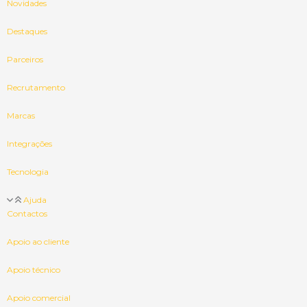
Novidades
Destaques
Parceiros
Recrutamento
Marcas
Integrações
Tecnologia
Ajuda
Contactos
Apoio ao cliente
Apoio técnico
Apoio comercial