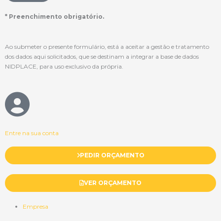
* Preenchimento obrigatório.
Ao submeter o presente formulário, está a aceitar a gestão e tratamento
dos dados aqui solicitados, que se destinam a integrar a base de dados
NIDPLACE, para uso exclusivo da própria.
Entre na sua conta
PEDIR ORÇAMENTO
VER ORÇAMENTO
Empresa