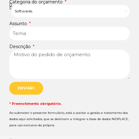
Categoria do orçamento
Assunto
Descrição
ENVIAR
* Preenchimento obrigatório.
Ao submeter o presente formulário, está a aceitar a gestão e tratamento dos
dados aqui solicitados, que se destinam a integrar a base de dados NIDPLACE,
para uso exclusivo da própria.