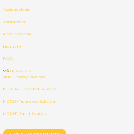
Apoio ao cliente
Apoio técnico
Apoio comercial
Legislação
FAQ’s
NIDGROUP
SISNID- Safety Solutions
NIDPLACE- Comfort Solutions
NIDTEC- Technology Solutions
NIDSOF- Smart Solutions