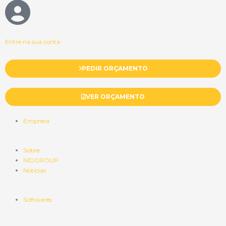
Entre na sua conta
PEDIR ORÇAMENTO
VER ORÇAMENTO
Empresa
Sobre
NIDGROUP
Notícias
Softwares