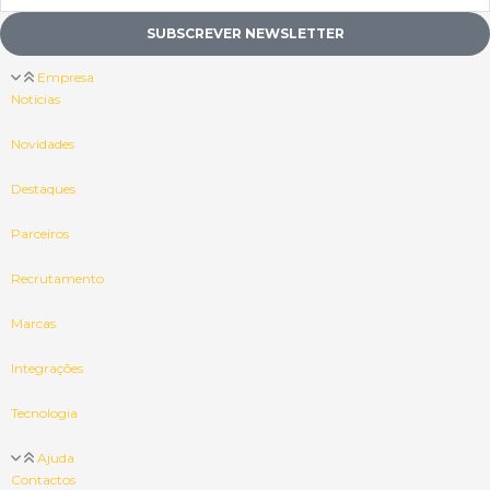
SUBSCREVER NEWSLETTER
Empresa
Notícias
Novidades
Destaques
Parceiros
Recrutamento
Marcas
Integrações
Tecnologia
Ajuda
Contactos