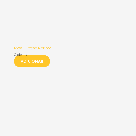
Mesa Direção Nprime
Cadeiras
ADICIONAR