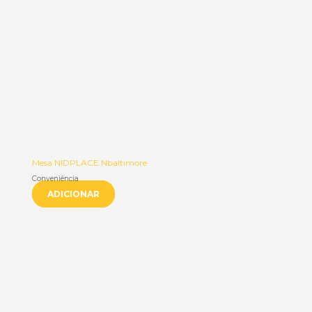
Mesa NIDPLACE Nbaltimore
Conveniência
ADICIONAR