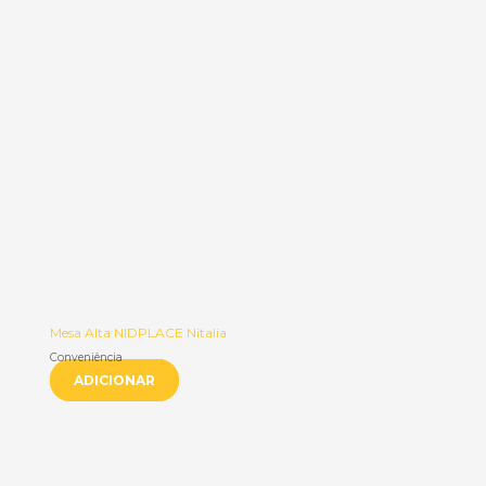
Mesa Alta NIDPLACE Nitalia
Conveniência
ADICIONAR