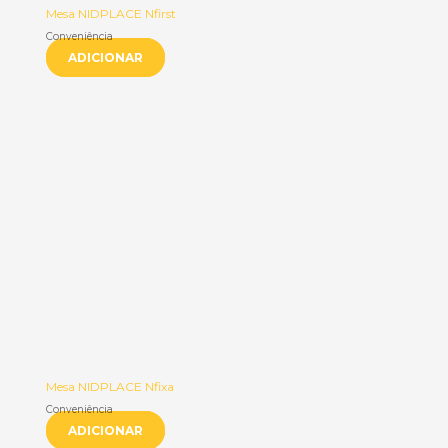
Mesa NIDPLACE Nfirst
Conveniência
ADICIONAR
Mesa NIDPLACE Nfixa
Conveniência
ADICIONAR