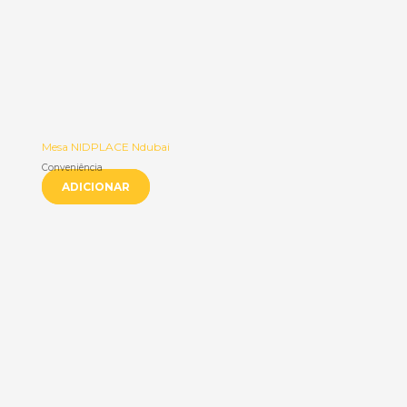
Mesa NIDPLACE Ndubai
Conveniência
ADICIONAR