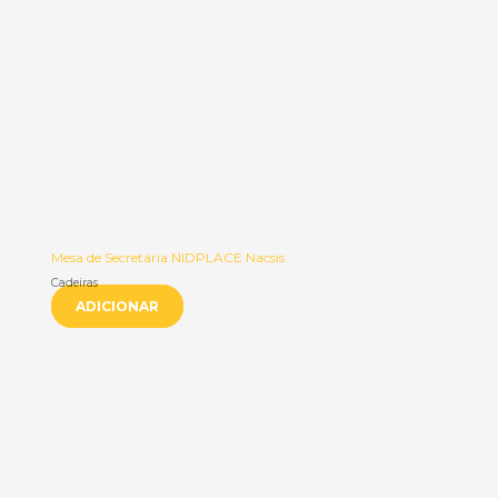
Mesa de Secretária NIDPLACE Nacsis
Cadeiras
ADICIONAR