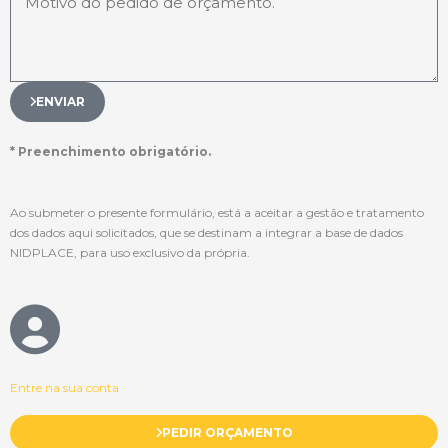
ENVIAR
* Preenchimento obrigatório.
Ao submeter o presente formulário, está a aceitar a gestão e tratamento
dos dados aqui solicitados, que se destinam a integrar a base de dados
NIDPLACE, para uso exclusivo da própria.
Entre na sua conta
PEDIR ORÇAMENTO