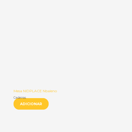
Mesa NIDPLACE Nbaleno
Cadeiras
ADICIONAR