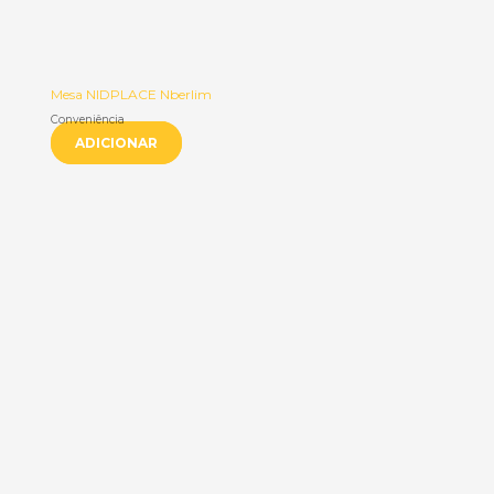
Mesa NIDPLACE Nberlim
Conveniência
ADICIONAR