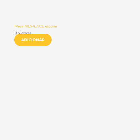
Mesa NIDPLACE escolar
Bibliotecas
ADICIONAR