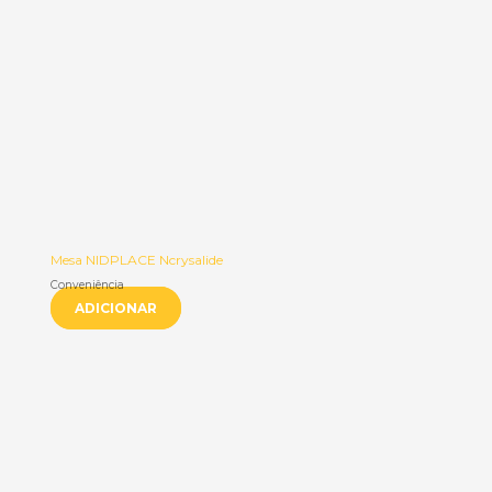
Mesa NIDPLACE Ncrysalide
Conveniência
ADICIONAR