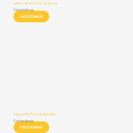
Mesa NIDPLACE Ncamila
Conveniência
ADICIONAR
Mesa NIDPLACE Ncoffee
Conveniência
ADICIONAR