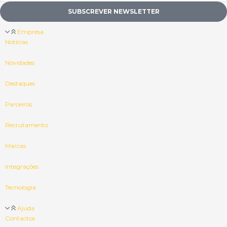
SUBSCREVER NEWSLETTER
Empresa
Notícias
Novidades
Destaques
Parceiros
Recrutamento
Marcas
Integrações
Tecnologia
Ajuda
Contactos