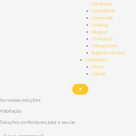
Hardware
Consultoria
Comercial
Leasing
Aluguer
Contratos
Integrações
Suporte técnico
Contactos
Porto
Lisboa
X
As nossas soluções
Habitação
Soluções confortáveis para o seu lar.