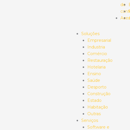
de
conf
Aces
Soluções
Empresarial
Industria
Comércio
Restauração
Hotelaria
Ensino
Saúde
Desporto
Construção
Estado
Habitação
Outras
Serviços
Software e