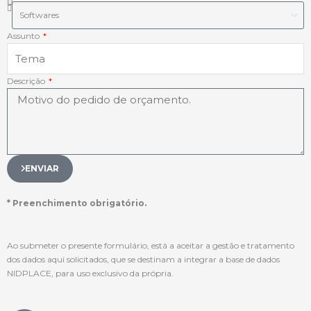
Assunto
Descrição
ENVIAR
* Preenchimento obrigatório.
Ao submeter o presente formulário, está a aceitar a gestão e tratamento
dos dados aqui solicitados, que se destinam a integrar a base de dados
NIDPLACE, para uso exclusivo da própria.