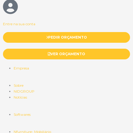
Entre na sua conta
PEDIR ORÇAMENTO
VER ORÇAMENTO
Empresa
Sobre
NIDGROUP
Notícias
Softwares
Nfurniture- Mobiliário