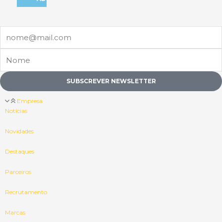
Email
Nome
SUBSCREVER NEWSLETTER
Empresa
Notícias
Novidades
Destaques
Parceiros
Recrutamento
Marcas