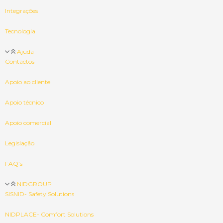
Integrações
Tecnologia
Ajuda
Contactos
Apoio ao cliente
Apoio técnico
Apoio comercial
Legislação
FAQ’s
NIDGROUP
SISNID- Safety Solutions
NIDPLACE- Comfort Solutions