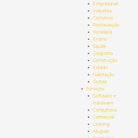
Empresarial
Industria
Comércio
Restauração
Hotelaria
Ensino
Saúde
Desporto
Construção
Estado
Habitação
Outras
Serviços
Software e
Hardware
Consultoria
Comercial
Leasing
Aluguer