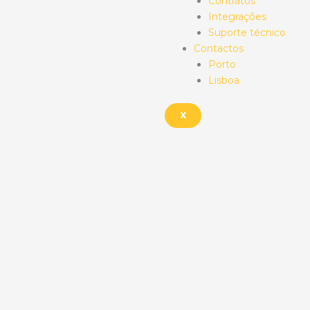
Contratos
Integrações
Suporte técnico
Contactos
Porto
Lisboa
X