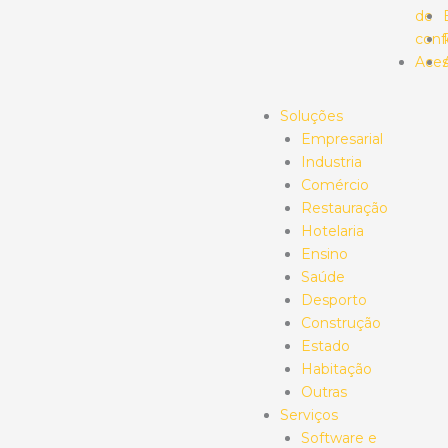
de
conf
Aces
Soluções
Empresarial
Industria
Comércio
Restauração
Hotelaria
Ensino
Saúde
Desporto
Construção
Estado
Habitação
Outras
Serviços
Software e