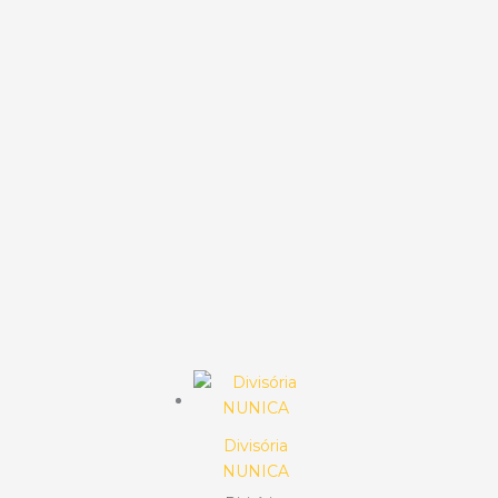
Divisória
NUNICA