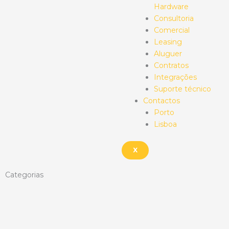
Hardware
Consultoria
Comercial
Leasing
Aluguer
Contratos
Integrações
Suporte técnico
Contactos
Porto
Lisboa
X
Categorias