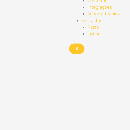
Contratos
Integrações
Suporte técnico
Contactos
Porto
Lisboa
X