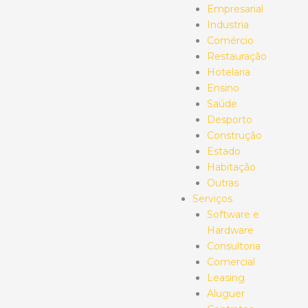
Empresarial
Industria
Comércio
Restauração
Hotelaria
Ensino
Saúde
Desporto
Construção
Estado
Habitação
Outras
Serviços
Software e
Hardware
Consultoria
Comercial
Leasing
Aluguer