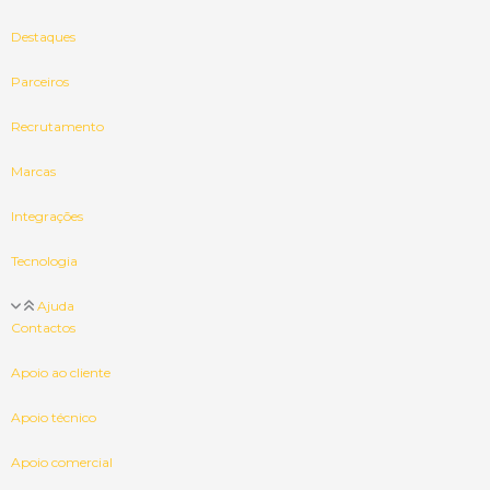
Destaques
Parceiros
Recrutamento
Marcas
Integrações
Tecnologia
Ajuda
Contactos
Apoio ao cliente
Apoio técnico
Apoio comercial