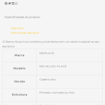
Especificidades do produto
Descrição
Informação adicional
O Banco Nluso traz conforto juntamente com um estilo invejável ao seu
escritório.
NIDPLACE
Marca
NID-NLUSO-PLACE
Modelo
Cadeira alta
Versão
Pintada, cromada ou inox
Estrutura