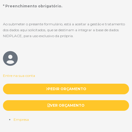
* Preenchimento obrigatório.
Ao submeter o presente formulário, está a aceitar a gestão e tratamento
dos dados aqui solicitados, que se destinam a integrar a base de dados
NIDPLACE, para uso exclusivo da própria.
Entre na sua conta
PEDIR ORÇAMENTO
VER ORÇAMENTO
Empresa