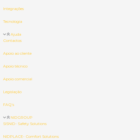
Integrações
Tecnologia
Ajuda
Contactos
Apoio ao cliente
Apoio técnico
Apoio comercial
Legislação
FAQ’s
NIDGROUP
SISNID- Safety Solutions
NIDPLACE- Comfort Solutions