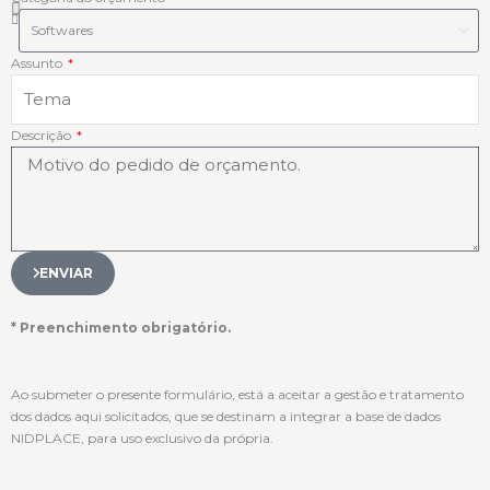
Assunto
Descrição
ENVIAR
* Preenchimento obrigatório.
Ao submeter o presente formulário, está a aceitar a gestão e tratamento
dos dados aqui solicitados, que se destinam a integrar a base de dados
NIDPLACE, para uso exclusivo da própria.