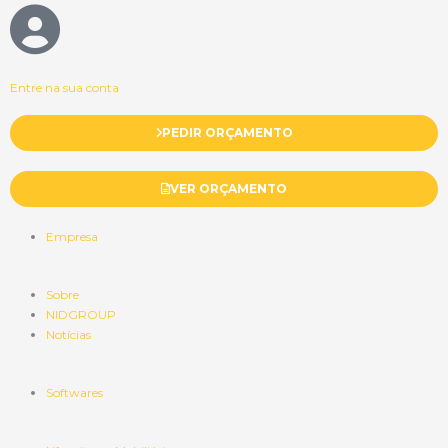
Entre na sua conta
PEDIR ORÇAMENTO
VER ORÇAMENTO
Empresa
Sobre
NIDGROUP
Notícias
Softwares