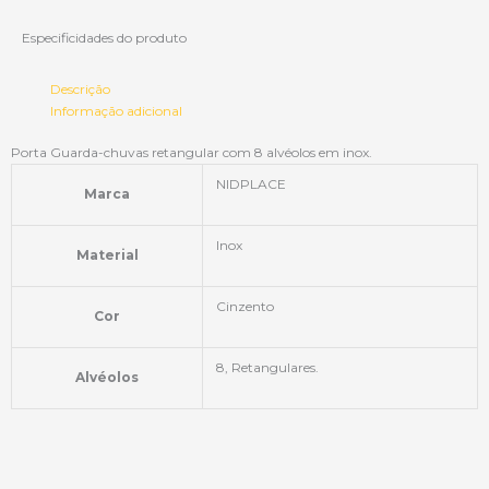
Especificidades do produto
Descrição
Informação adicional
Porta Guarda-chuvas retangular com 8 alvéolos em inox.
NIDPLACE
Marca
Inox
Material
Cinzento
Cor
8, Retangulares.
Alvéolos