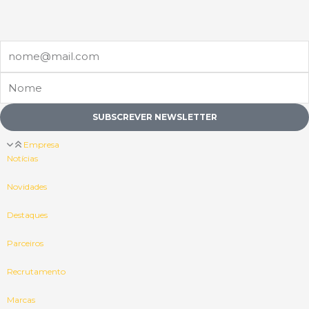
Email
Nome
SUBSCREVER NEWSLETTER
Empresa
Notícias
Novidades
Destaques
Parceiros
Recrutamento
Marcas