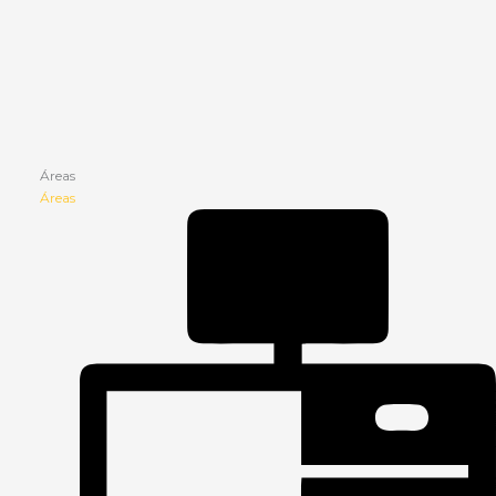
Áreas
Áreas