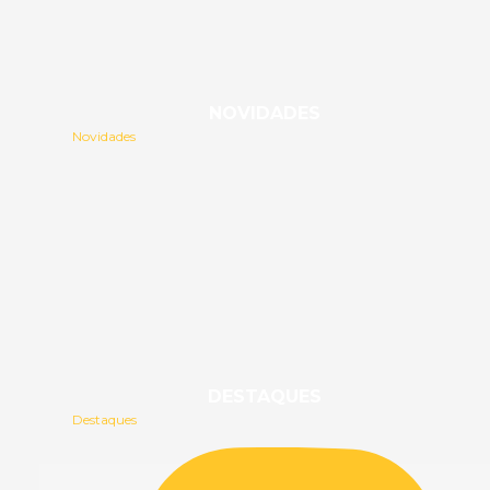
NOVIDADES
Novidades
DESTAQUES
Destaques