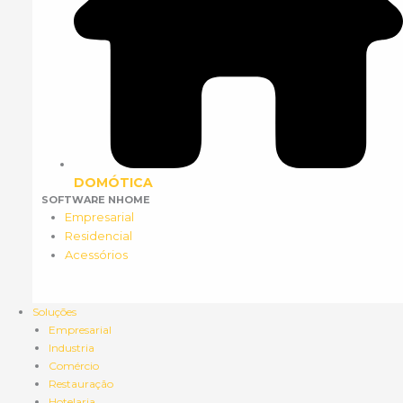
DOMÓTICA
SOFTWARE NHOME
Empresarial
Residencial
Acessórios
Soluções
Empresarial
Industria
Comércio
Restauração
Hotelaria