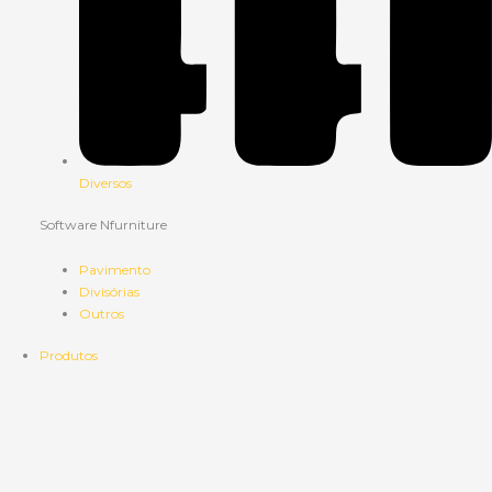
Diversos
Software Nfurniture
Pavimento
Divisórias
Outros
Produtos