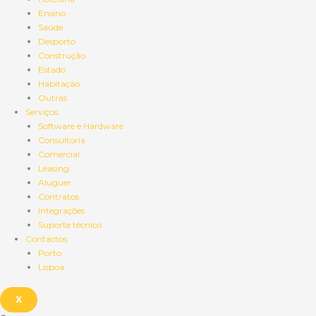
Ensino
Saúde
Desporto
Construção
Estado
Habitação
Outras
Serviços
Software e Hardware
Consultoria
Comercial
Leasing
Aluguer
Contratos
Integrações
Suporte técnico
Contactos
Porto
Lisboa
X