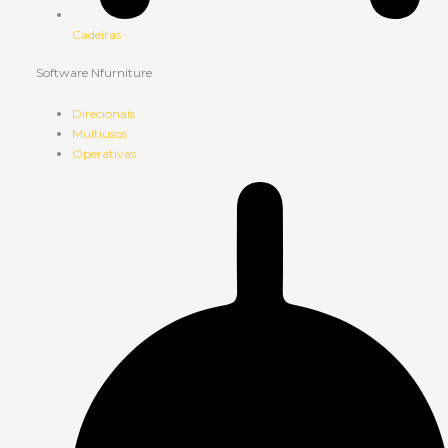
Cadeiras
Software Nfurniture
Direcionais
Multiusos
Operativas