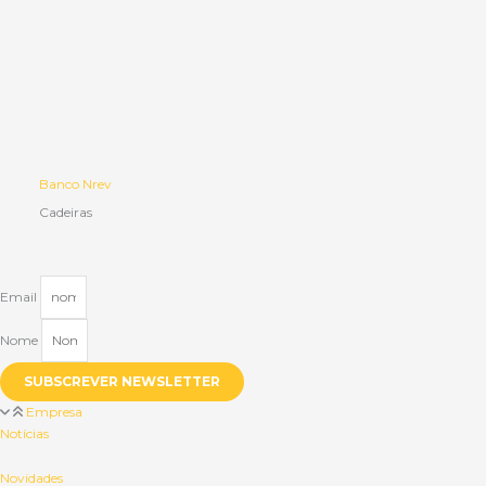
Banco Nrev
Cadeiras
Email
Nome
SUBSCREVER NEWSLETTER
Empresa
Notícias
Novidades