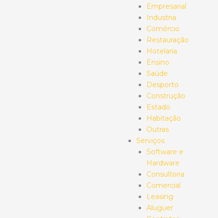
Empresarial
Industria
Comércio
Restauração
Hotelaria
Ensino
Saúde
Desporto
Construção
Estado
Habitação
Outras
Serviços
Software e
Hardware
Consultoria
Comercial
Leasing
Aluguer