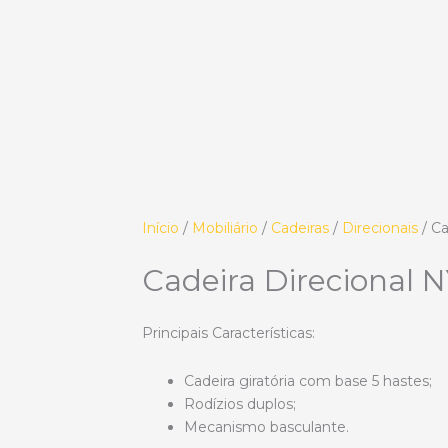
Início
/
Mobiliário
/
Cadeiras
/
Direcionais
/ Ca
Cadeira Direcional 
Principais Características:
Cadeira giratória com base 5 hastes;
Rodízios duplos;
Mecanismo basculante.