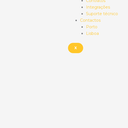
Contratos
Integrações
Suporte técnico
Contactos
Porto
Lisboa
X