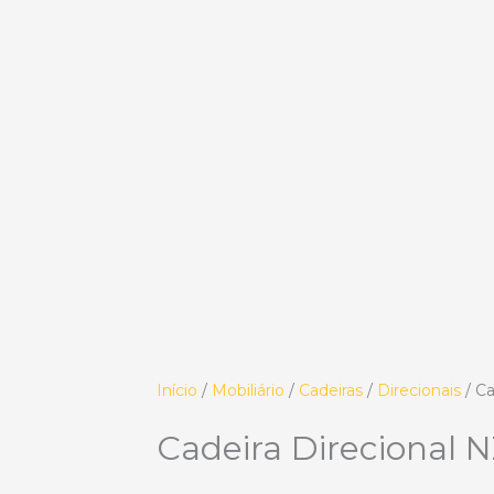
Início
/
Mobiliário
/
Cadeiras
/
Direcionais
/ Ca
Cadeira Direcional 