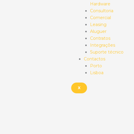
Hardware
Consultoria
Comercial
Leasing
Aluguer
Contratos
Integrações
Suporte técnico
Contactos
Porto
Lisboa
X