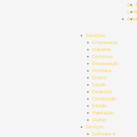
de
conf
Aces
Soluções
Empresarial
Industria
Comércio
Restauração
Hotelaria
Ensino
Saúde
Desporto
Construção
Estado
Habitação
Outras
Serviços
Software e