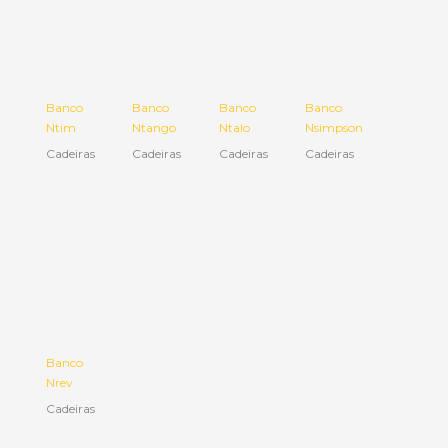
Banco
Banco
Banco
Banco
Ntim
Ntango
Ntalo
Nsimpson
Cadeiras
Cadeiras
Cadeiras
Cadeiras
Banco
Nrev
Cadeiras