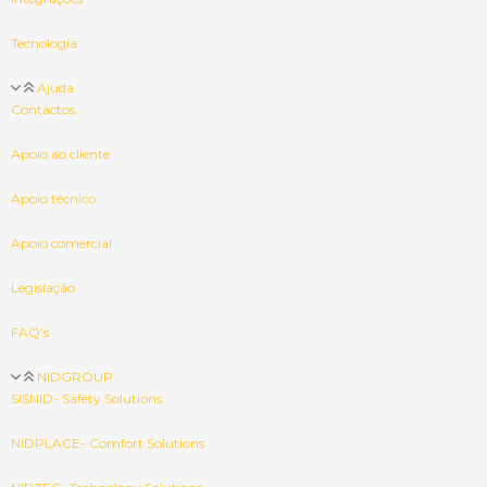
Tecnologia
Ajuda
Contactos
Apoio ao cliente
Apoio técnico
Apoio comercial
Legislação
FAQ’s
NIDGROUP
SISNID- Safety Solutions
NIDPLACE- Comfort Solutions