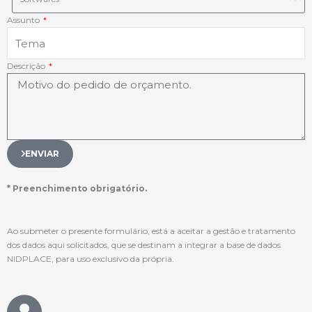
Assunto
Descrição
ENVIAR
* Preenchimento obrigatório.
Ao submeter o presente formulário, está a aceitar a gestão e tratamento
dos dados aqui solicitados, que se destinam a integrar a base de dados
NIDPLACE, para uso exclusivo da própria.