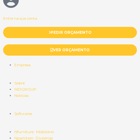
Entre na sua conta
PEDIR ORÇAMENTO
VER ORÇAMENTO
Empresa
Sobre
NIDGROUP
Notícias
Softwares
Nfurniture- Mobiliário
Npartition- Divisórias