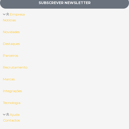
SUBSCREVER NEWSLETTER
Empresa
Notícias
Novidades
Destaques
Parceiros
Recrutamento
Marcas
Integrações
Tecnologia
Ajuda
Contactos