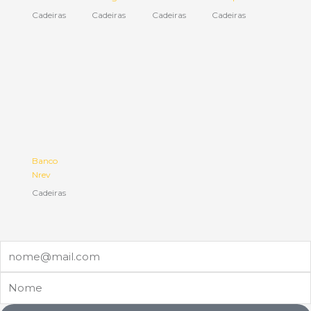
Cadeiras
Cadeiras
Cadeiras
Cadeiras
Banco
Nrev
Cadeiras
Email
Nome