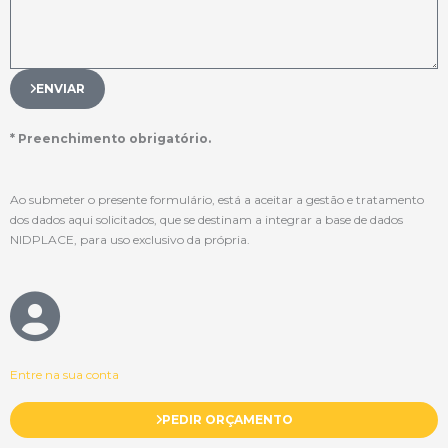
ENVIAR
* Preenchimento obrigatório.
Ao submeter o presente formulário, está a aceitar a gestão e tratamento
dos dados aqui solicitados, que se destinam a integrar a base de dados
NIDPLACE, para uso exclusivo da própria.
Entre na sua conta
PEDIR ORÇAMENTO