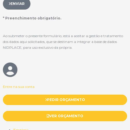
ENVIAR
* Preenchimento obrigatório.
Ao submeter o presente formulário, está a aceitar a gestão e tratamento
dos dados aqui solicitados, que se destinam a integrar a base de dados
NIDPLACE, para uso exclusivo da própria.
Entre na sua conta
PEDIR ORÇAMENTO
VER ORÇAMENTO
Empresa