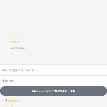
Tapete
NMya
Acessórios
Email
Nome
SUBSCREVER NEWSLETTER
Empresa
Notícias