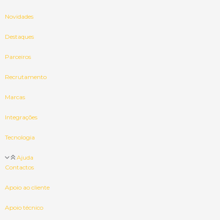
Novidades
Destaques
Parceiros
Recrutamento
Marcas
Integrações
Tecnologia
Ajuda
Contactos
Apoio ao cliente
Apoio técnico