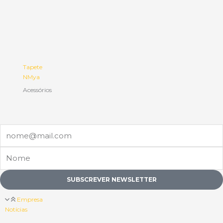
Tapete
NMya
Acessórios
Email
Nome
SUBSCREVER NEWSLETTER
Empresa
Notícias