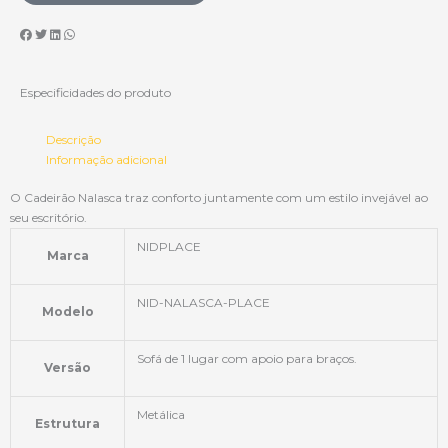
Especificidades do produto
Descrição
Informação adicional
O Cadeirão Nalasca traz conforto juntamente com um estilo invejável ao
seu escritório.
NIDPLACE
Marca
NID-NALASCA-PLACE
Modelo
Sofá de 1 lugar com apoio para braços.
Versão
Metálica
Estrutura