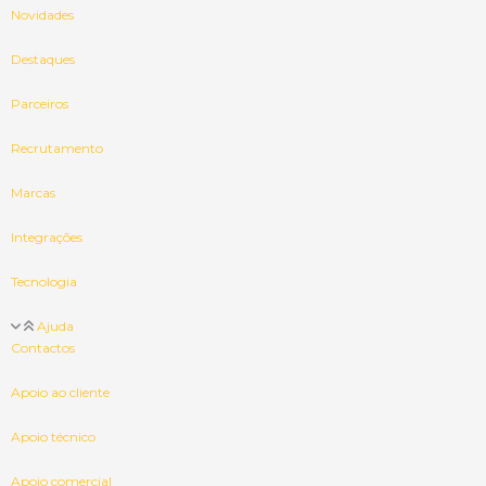
Novidades
Destaques
Parceiros
Recrutamento
Marcas
Integrações
Tecnologia
Ajuda
Contactos
Apoio ao cliente
Apoio técnico
Apoio comercial