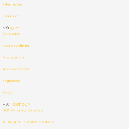
Integrações
Tecnologia
Ajuda
Contactos
Apoio ao cliente
Apoio técnico
Apoio comercial
Legislação
FAQ’s
NIDGROUP
SISNID- Safety Solutions
NIDPLACE- Comfort Solutions