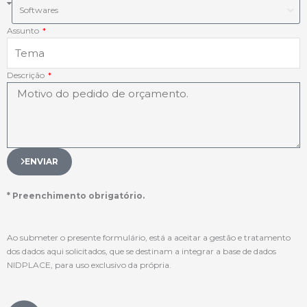
Assunto
Descrição
ENVIAR
* Preenchimento obrigatório.
Ao submeter o presente formulário, está a aceitar a gestão e tratamento
dos dados aqui solicitados, que se destinam a integrar a base de dados
NIDPLACE, para uso exclusivo da própria.