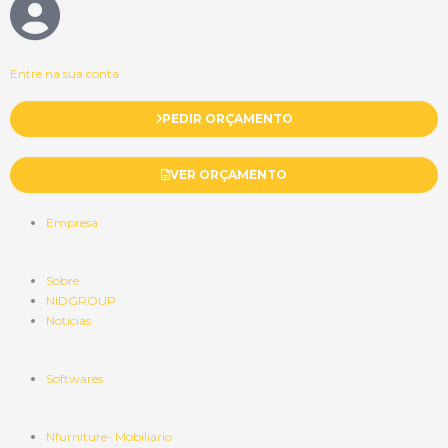
Entre na sua conta
PEDIR ORÇAMENTO
VER ORÇAMENTO
Empresa
Sobre
NIDGROUP
Notícias
Softwares
Nfurniture- Mobiliário