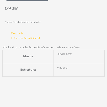
Especificidades do produto
Descrição
Informação adicional
Ntailor é uma coleção de divisórias de madeira amovíveis.
NIDPLACE
Marca
Madeira
Estrutura