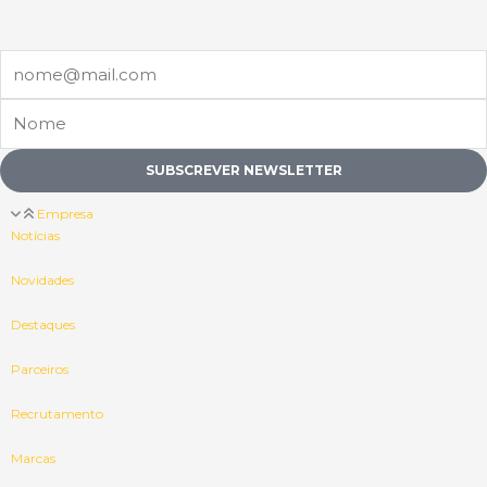
Email
Nome
SUBSCREVER NEWSLETTER
Empresa
Notícias
Novidades
Destaques
Parceiros
Recrutamento
Marcas