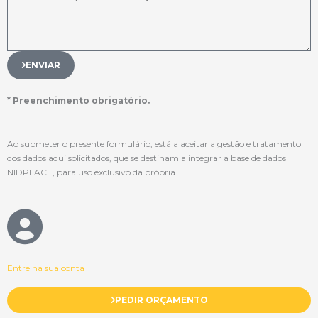
ENVIAR
* Preenchimento obrigatório.
Ao submeter o presente formulário, está a aceitar a gestão e tratamento
dos dados aqui solicitados, que se destinam a integrar a base de dados
NIDPLACE, para uso exclusivo da própria.
Entre na sua conta
PEDIR ORÇAMENTO