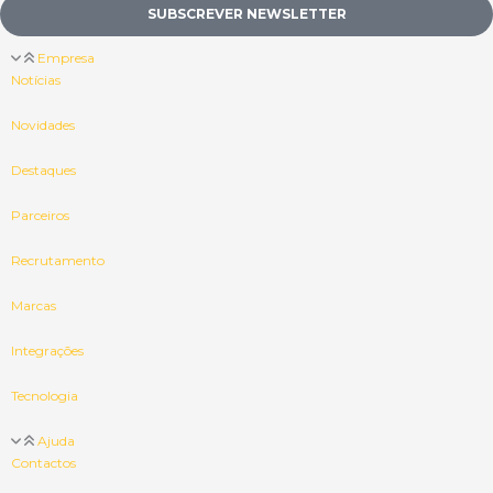
SUBSCREVER NEWSLETTER
Empresa
Notícias
Novidades
Destaques
Parceiros
Recrutamento
Marcas
Integrações
Tecnologia
Ajuda
Contactos