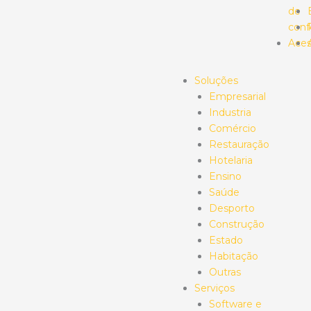
de
conf
Aces
Soluções
Empresarial
Industria
Comércio
Restauração
Hotelaria
Ensino
Saúde
Desporto
Construção
Estado
Habitação
Outras
Serviços
Software e