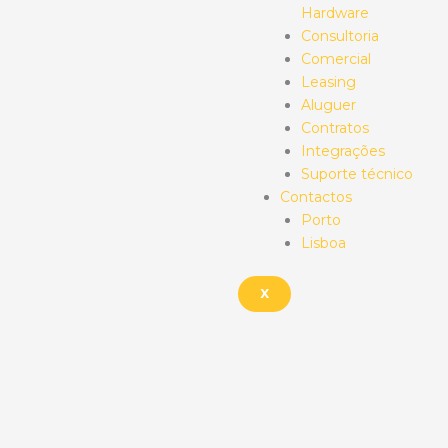
Hardware
Consultoria
Comercial
Leasing
Aluguer
Contratos
Integrações
Suporte técnico
Contactos
Porto
Lisboa
X