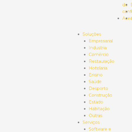
de
conf
Aces
Soluções
Empresarial
Industria
Comércio
Restauração
Hotelaria
Ensino
Saúde
Desporto
Construção
Estado
Habitação
Outras
Serviços
Software e