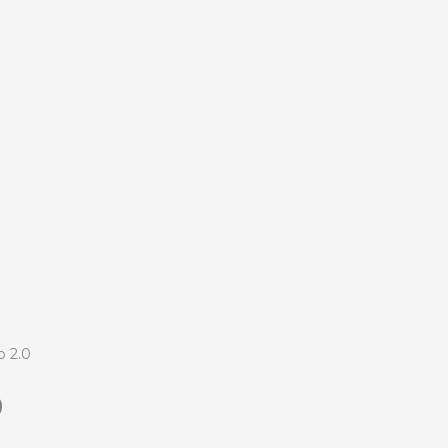
 2.0
0