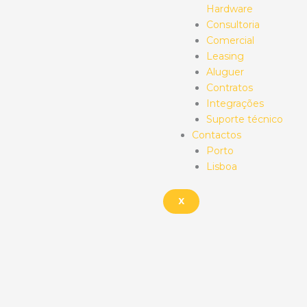
Hardware
Consultoria
Comercial
Leasing
Aluguer
Contratos
Integrações
Suporte técnico
Contactos
Porto
Lisboa
X