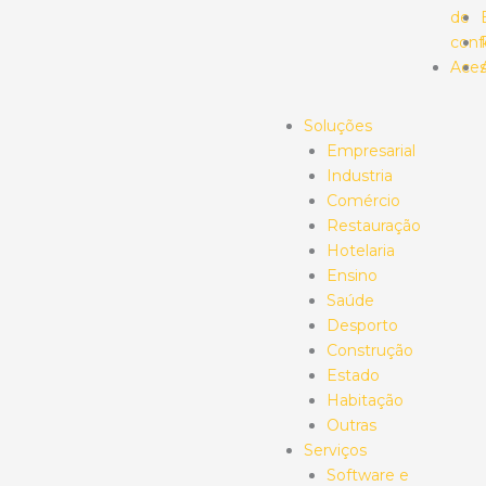
de
conf
Aces
Soluções
Empresarial
Industria
Comércio
Restauração
Hotelaria
Ensino
Saúde
Desporto
Construção
Estado
Habitação
Outras
Serviços
Software e