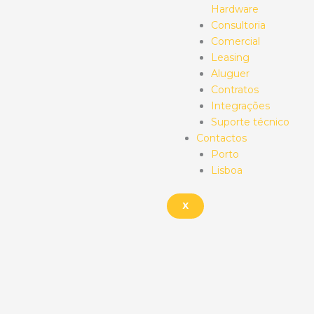
Hardware
Consultoria
Comercial
Leasing
Aluguer
Contratos
Integrações
Suporte técnico
Contactos
Porto
Lisboa
X