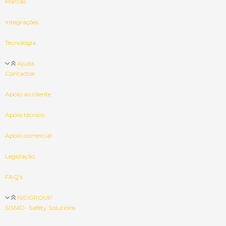
Marcas
Integrações
Tecnologia
Ajuda
Contactos
Apoio ao cliente
Apoio técnico
Apoio comercial
Legislação
FAQ’s
NIDGROUP
SISNID- Safety Solutions