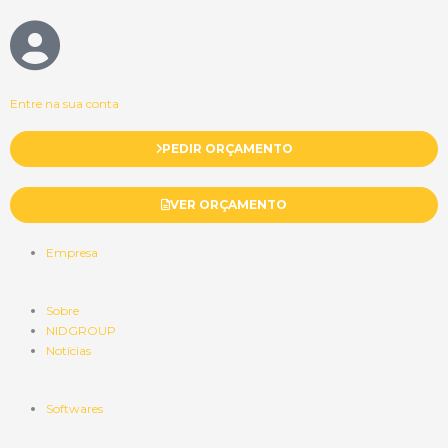
Entre na sua conta
PEDIR ORÇAMENTO
VER ORÇAMENTO
Empresa
Sobre
NIDGROUP
Notícias
Softwares