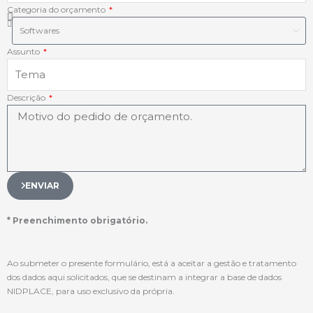
Categoria do orçamento
Assunto
Descrição
ENVIAR
* Preenchimento obrigatório.
Ao submeter o presente formulário, está a aceitar a gestão e tratamento
dos dados aqui solicitados, que se destinam a integrar a base de dados
NIDPLACE, para uso exclusivo da própria.