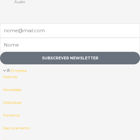
Áudio
Email
Nome
SUBSCREVER NEWSLETTER
Empresa
Notícias
Novidades
Destaques
Parceiros
Recrutamento