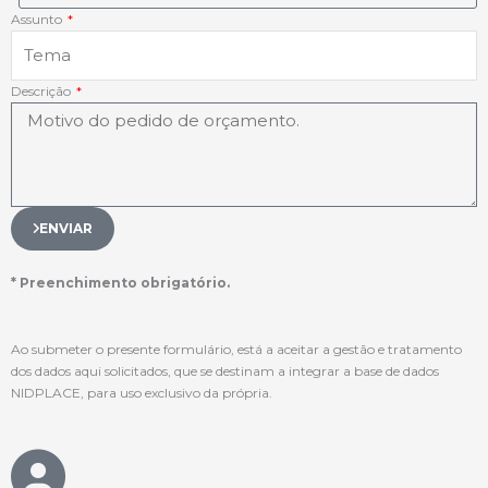
Assunto
Descrição
ENVIAR
* Preenchimento obrigatório.
Ao submeter o presente formulário, está a aceitar a gestão e tratamento
dos dados aqui solicitados, que se destinam a integrar a base de dados
NIDPLACE, para uso exclusivo da própria.