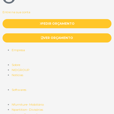
Entre na sua conta
PEDIR ORÇAMENTO
VER ORÇAMENTO
Empresa
Sobre
NIDGROUP
Notícias
Softwares
Nfurniture- Mobiliário
Npartition- Divisórias