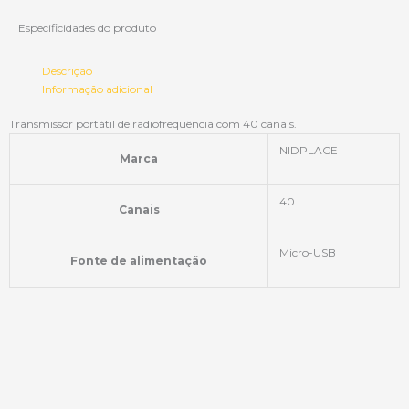
Especificidades do produto
Descrição
Informação adicional
Transmissor portátil de radiofrequência com 40 canais.
NIDPLACE
Marca
40
Canais
Micro-USB
Fonte de alimentação