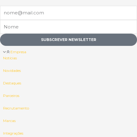
Email
Nome
SUBSCREVER NEWSLETTER
Empresa
Notícias
Novidades
Destaques
Parceiros
Recrutamento
Marcas
Integrações