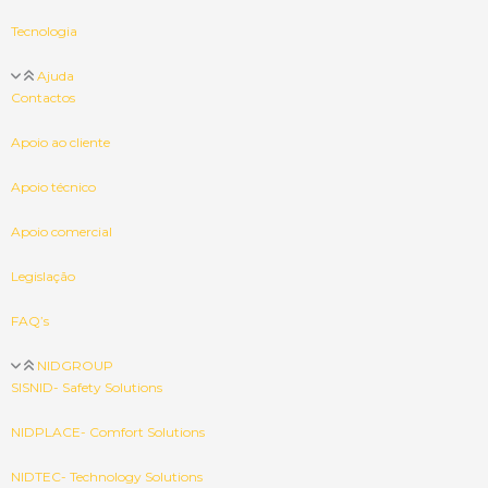
Tecnologia
Ajuda
Contactos
Apoio ao cliente
Apoio técnico
Apoio comercial
Legislação
FAQ’s
NIDGROUP
SISNID- Safety Solutions
NIDPLACE- Comfort Solutions
NIDTEC- Technology Solutions