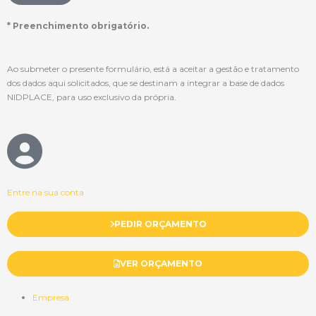
* Preenchimento obrigatório.
Ao submeter o presente formulário, está a aceitar a gestão e tratamento
dos dados aqui solicitados, que se destinam a integrar a base de dados
NIDPLACE, para uso exclusivo da própria.
Entre na sua conta
PEDIR ORÇAMENTO
VER ORÇAMENTO
Empresa