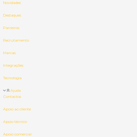
Novidades
Destaques
Parceiros
Recrutamento
Marcas
Integrações
Tecnologia
Ajuda
Contactos
Apoio ao cliente
Apoio técnico
Apoio comercial