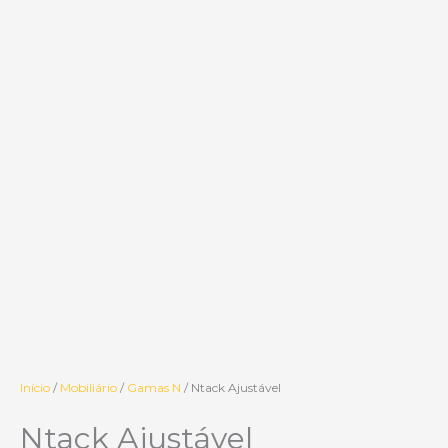
Início
/
Mobiliário
/
Gamas N
/ Ntack Ajustável
Ntack Ajustável