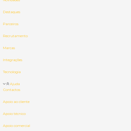
Destaques
Parceiros
Recrutamento
Marcas
Integrações
Tecnologia
Ajuda
Contactos
Apoio ao cliente
Apoio técnico
Apoio comercial