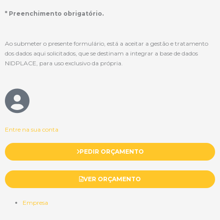
* Preenchimento obrigatório.
Ao submeter o presente formulário, está a aceitar a gestão e tratamento
dos dados aqui solicitados, que se destinam a integrar a base de dados
NIDPLACE, para uso exclusivo da própria.
Entre na sua conta
PEDIR ORÇAMENTO
VER ORÇAMENTO
Empresa