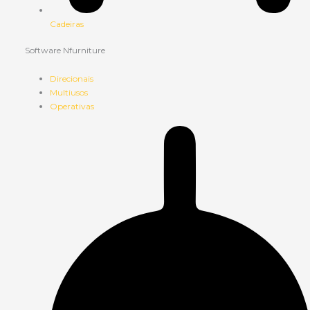
Cadeiras
Software Nfurniture
Direcionais
Multiusos
Operativas