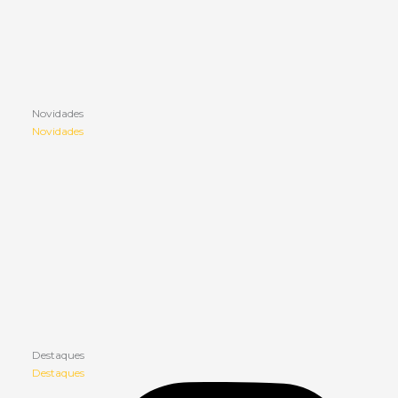
Novidades
Novidades
Destaques
Destaques