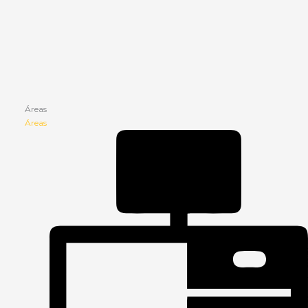
Áreas
Áreas