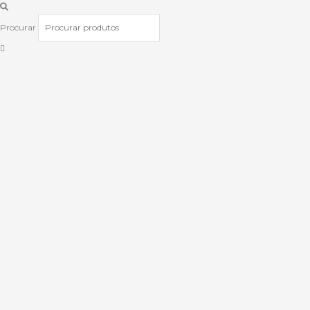
Procurar