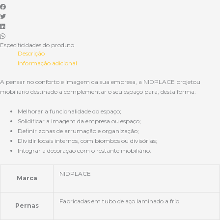
Especificidades do produto
Descrição
Informação adicional
A pensar no conforto e imagem da sua empresa, a NIDPLACE projetou
mobiliário destinado a complementar o seu espaço para, desta forma:
Melhorar a funcionalidade do espaço;
Solidificar a imagem da empresa ou espaço;
Definir zonas de arrumação e organização;
Dividir locais internos, com biombos ou divisórias;
Integrar a decoração com o restante mobiliário.
NIDPLACE
Marca
Fabricadas em tubo de aço laminado a frio.
Pernas