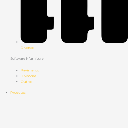
Diversos
Software Nfurniture
Pavimento
Divisórias
Outros
Produtos