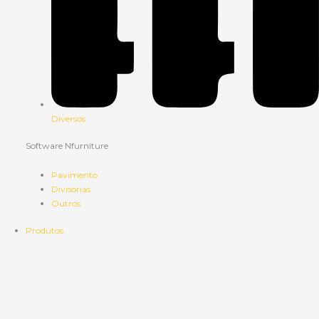
Diversos
Software Nfurniture
Pavimento
Divisórias
Outros
Produtos