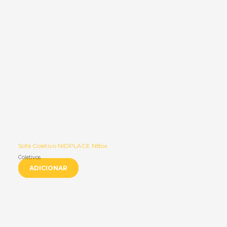
Sofá Coletivo NIDPLACE NBox
Coletivos
ADICIONAR