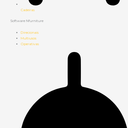
Cadeiras
Software Nfurniture
Direcionais
Multiusos
Operativas