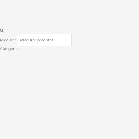
Procurar
Categorias