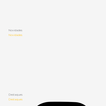
Novidades
Novidades
Destaques
Destaques