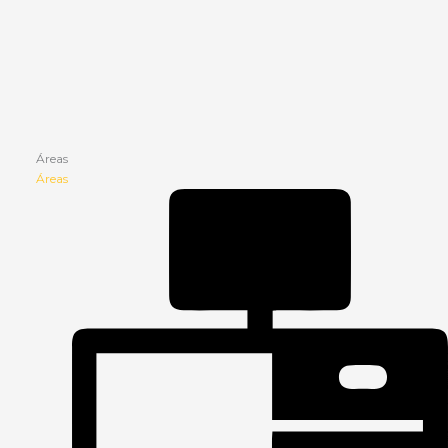
Áreas
Áreas