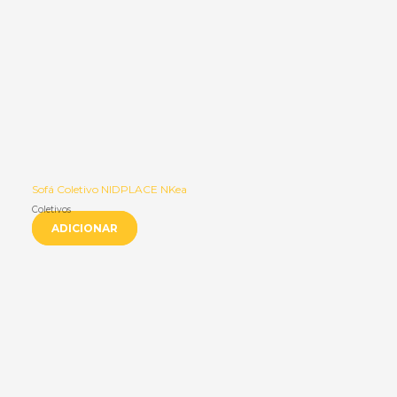
Sofá Coletivo NIDPLACE NKea
Coletivos
ADICIONAR