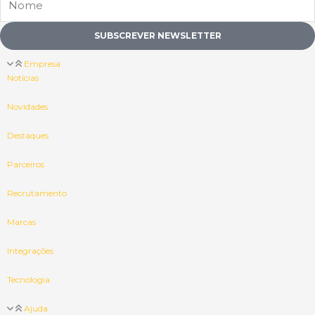
SUBSCREVER NEWSLETTER
Empresa
Notícias
Novidades
Destaques
Parceiros
Recrutamento
Marcas
Integrações
Tecnologia
Ajuda