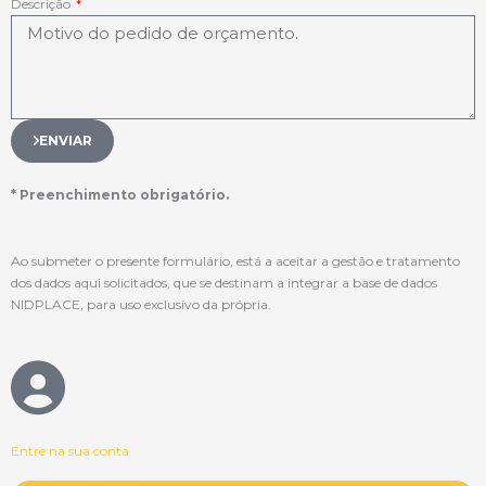
Descrição
ENVIAR
* Preenchimento obrigatório.
Ao submeter o presente formulário, está a aceitar a gestão e tratamento
dos dados aqui solicitados, que se destinam a integrar a base de dados
NIDPLACE, para uso exclusivo da própria.
Entre na sua conta