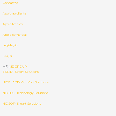
Contactos
Apoio ao cliente
Apoio técnico
Apoio comercial
Legislação
FAQ’s
NIDGROUP
SISNID- Safety Solutions
NIDPLACE- Comfort Solutions
NIDTEC- Technology Solutions
NIDSOF- Smart Solutions